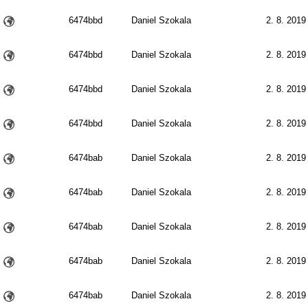
6474bbd
Daniel Szokala
2. 8. 2019
6474bbd
Daniel Szokala
2. 8. 2019
6474bbd
Daniel Szokala
2. 8. 2019
6474bbd
Daniel Szokala
2. 8. 2019
6474bab
Daniel Szokala
2. 8. 2019
6474bab
Daniel Szokala
2. 8. 2019
6474bab
Daniel Szokala
2. 8. 2019
6474bab
Daniel Szokala
2. 8. 2019
6474bab
Daniel Szokala
2. 8. 2019