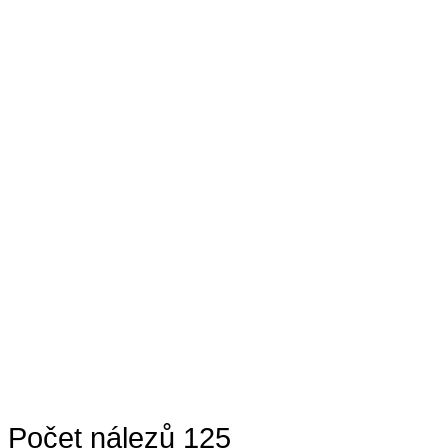
Počet nálezů 125