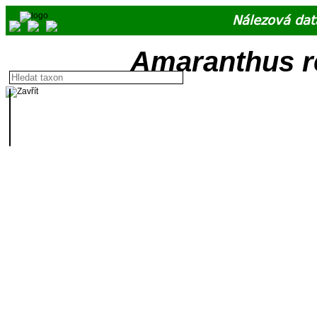
Nálezová dat
Amaranthus r