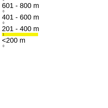
601 - 800 m
0
401 - 600 m
0
201 - 400 m
1
<200 m
0