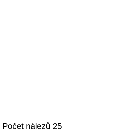
Počet nálezů 25