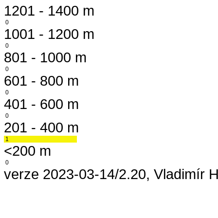
1201 - 1400 m
0
1001 - 1200 m
0
801 - 1000 m
0
601 - 800 m
0
401 - 600 m
0
201 - 400 m
1
<200 m
0
verze 2023-03-14/2.20, Vladimír