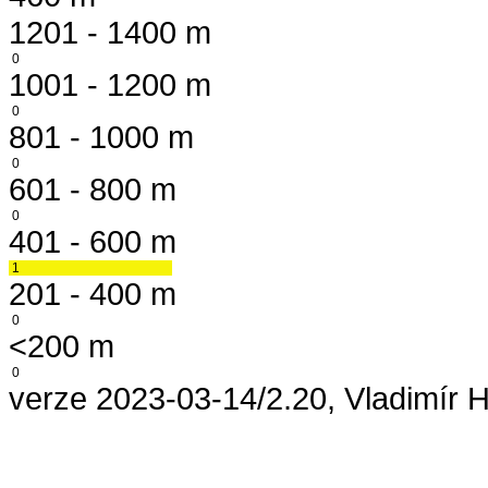
1201 - 1400 m
0
1001 - 1200 m
0
801 - 1000 m
0
601 - 800 m
0
401 - 600 m
1
201 - 400 m
0
<200 m
0
verze 2023-03-14/2.20, Vladimír