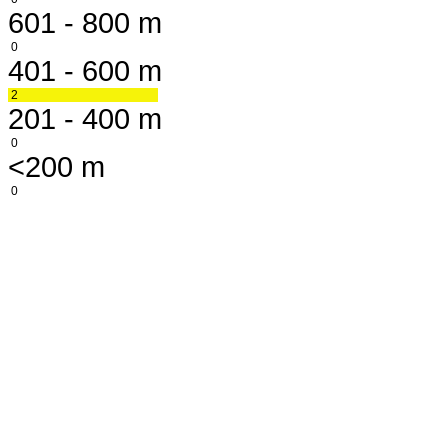
601 - 800 m
0
401 - 600 m
2
201 - 400 m
0
<200 m
0