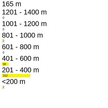
165 m
1201 - 1400 m
0
1001 - 1200 m
0
801 - 1000 m
2
601 - 800 m
0
401 - 600 m
38
201 - 400 m
162
<200 m
2