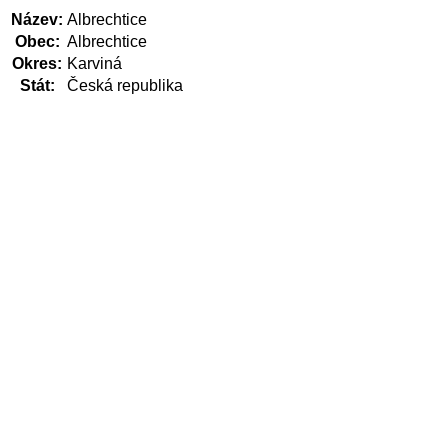
Název:
Albrechtice
Obec:
Albrechtice
Okres:
Karviná
Stát:
Česká republika