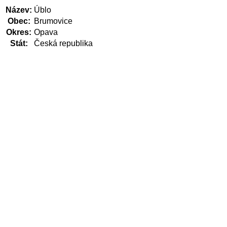
Název:
Úblo
Obec:
Brumovice
Okres:
Opava
Stát:
Česká republika