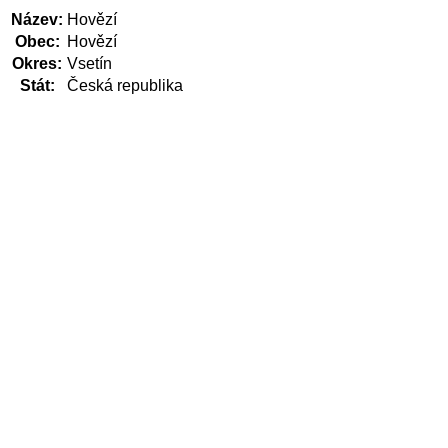
Název:
Hovězí
Obec:
Hovězí
Okres:
Vsetín
Stát:
Česká republika