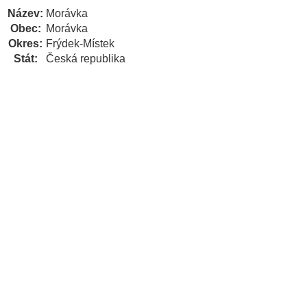
Název:
Morávka
Obec:
Morávka
Okres:
Frýdek-Místek
Stát:
Česká republika