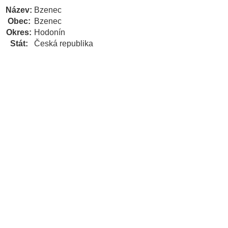
Název:
Bzenec
Obec:
Bzenec
Okres:
Hodonín
Stát:
Česká republika