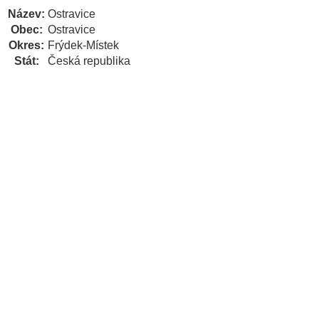
Název:
Ostravice
Obec:
Ostravice
Okres:
Frýdek-Místek
Stát:
Česká republika