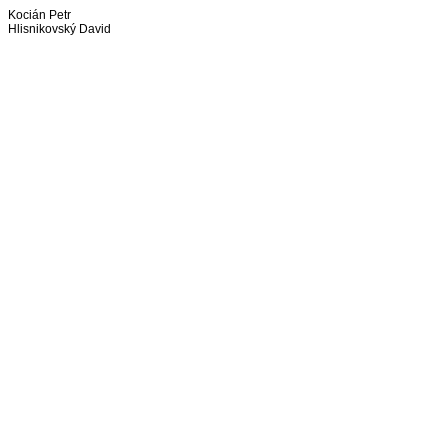
Kocián Petr
Hlisnikovský David