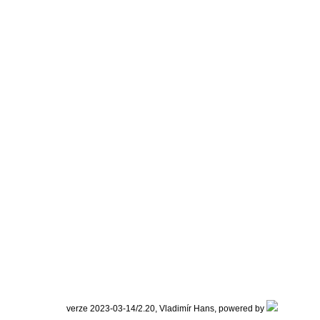
verze 2023-03-14/2.20, Vladimír Hans, powered by