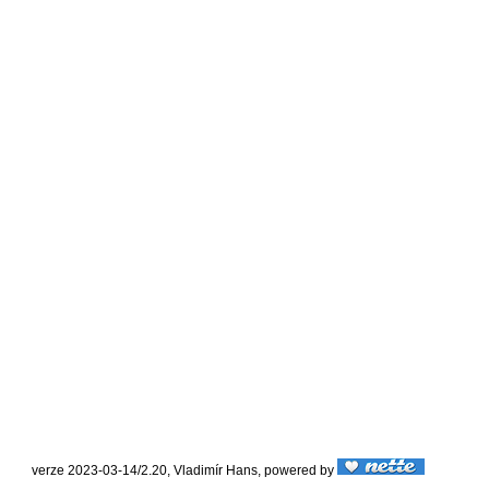
verze 2023-03-14/2.20, Vladimír Hans, powered by