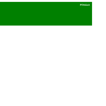
Přihlásit