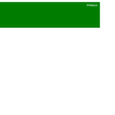
Přihlásit