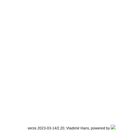
verze 2023-03-14/2.20, Vladimír Hans, powered by