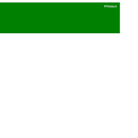
Přihlásit