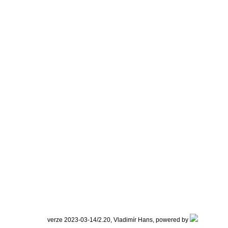
verze 2023-03-14/2.20, Vladimír Hans, powered by